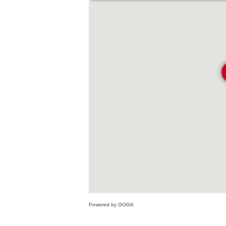
Powered by GOGA