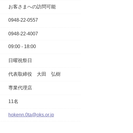
お客さまへの訪問可能
0948-22-0557
0948-22-4007
09:00 - 18:00
日曜祝祭日
代表取締役
大田 弘樹
専業代理店
11名
hokenn.0ta@oks.or.jp