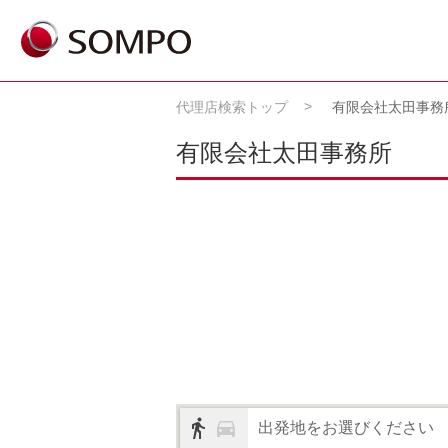
代理店検索トップ
有限会社太田事務
有限会社太田事務所
出発地をお選びください