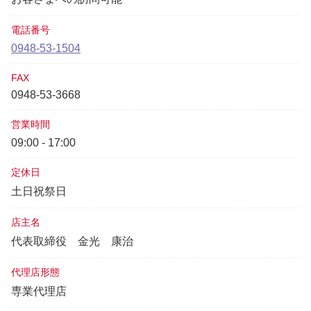
電話番号
0948-53-1504
FAX
0948-53-3668
営業時間
09:00 - 17:00
定休日
土日祝祭日
店主名
代表取締役
金光 康治
代理店形態
専業代理店