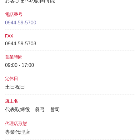
お客さまへの訪問可能
電話番号
0944-59-5700
FAX
0944-59-5703
営業時間
09:00 - 17:00
定休日
土日祝日
店主名
代表取締役
眞弓 哲司
代理店形態
専業代理店