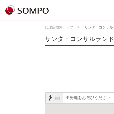
代理店検索トップ
サンタ・コンサル
サンタ・コンサルランド
出発地をお選びください