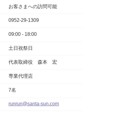
お客さまへの訪問可能
0952-29-1309
09:00 - 18:00
土日祝祭日
代表取締役
森本 宏
専業代理店
7名
runrun@santa-sun.com