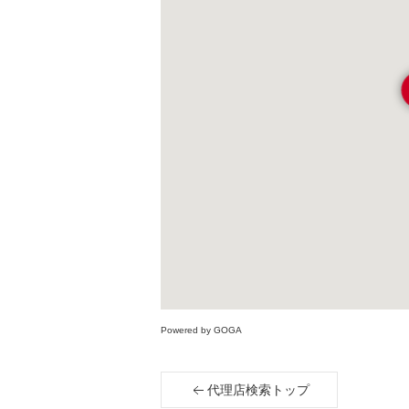
Powered by GOGA
代理店検索トップ