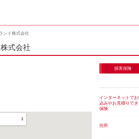
ランド株式会社
株式会社
損害保険
インターネットでお
込みやお見積りでき
保険
住所