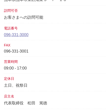
訪問可否
お客さまへの訪問可能
電話番号
096-331-3000
FAX
096-331-3001
営業時間
09:00 - 17:00
定休日
土日、祝祭日
店主名
代表取締役
松田 篤徳