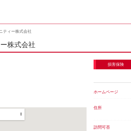
ニティー株式会社
ー株式会社
損害保険
ホームページ
住所
訪問可否