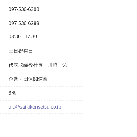
097-536-6288
097-536-6289
08:30 - 17:30
土日祝祭日
代表取締役社長
川崎 栄一
企業・団体関連業
6名
olc@saikikensetsu.co.jp