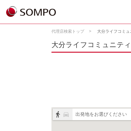
代理店検索トップ
大分ライフコミュ
大分ライフコミュニティ
出発地をお選びください