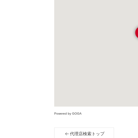
Powered by GOGA
代理店検索トップ