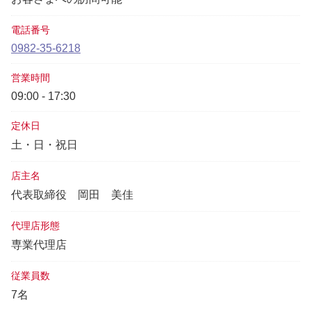
電話番号
0982-35-6218
営業時間
09:00 - 17:30
定休日
土・日・祝日
店主名
代表取締役
岡田 美佳
代理店形態
専業代理店
従業員数
7名