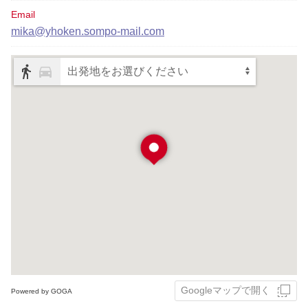
Email
mika@yhoken.sompo-mail.com
出発地をお選びください
Googleマップで開く
Powered by GOGA