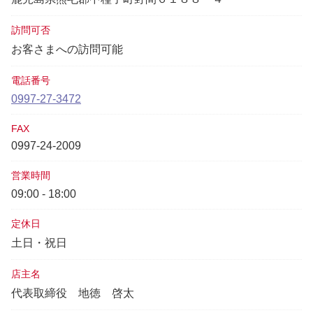
訪問可否
お客さまへの訪問可能
電話番号
0997-27-3472
FAX
0997-24-2009
営業時間
09:00 - 18:00
定休日
土日・祝日
店主名
代表取締役
地徳 啓太