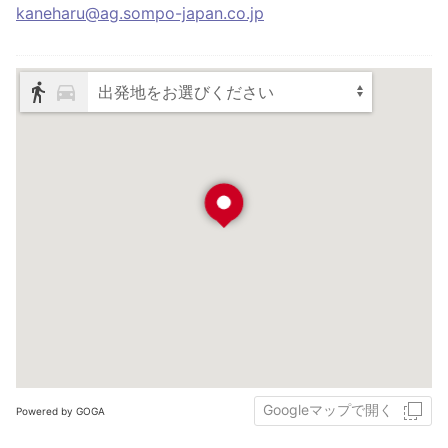
kaneharu@ag.sompo-japan.co.jp
出発地をお選びください
Googleマップで開く
Powered by GOGA