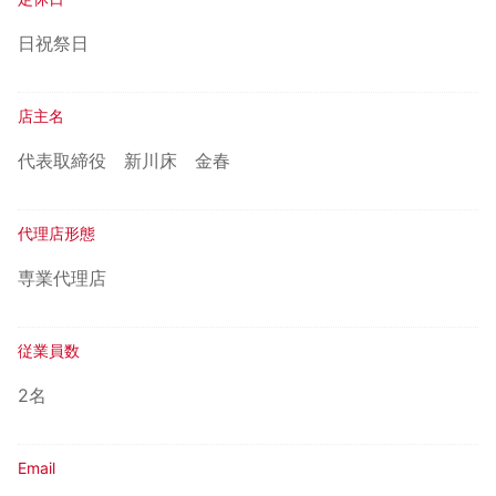
日祝祭日
店主名
代表取締役
新川床 金春
代理店形態
専業代理店
従業員数
2名
Email