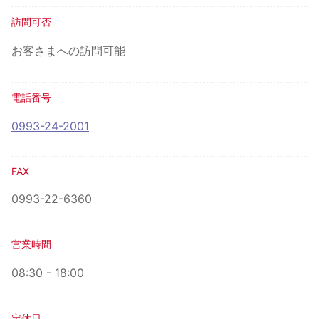
訪問可否
お客さまへの訪問可能
電話番号
0993-24-2001
FAX
0993-22-6360
営業時間
08:30 - 18:00
定休日