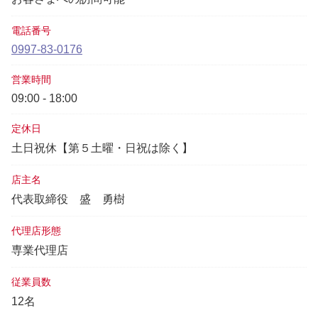
電話番号
0997-83-0176
営業時間
09:00 - 18:00
定休日
土日祝休【第５土曜・日祝は除く】
店主名
代表取締役
盛 勇樹
代理店形態
専業代理店
従業員数
12名