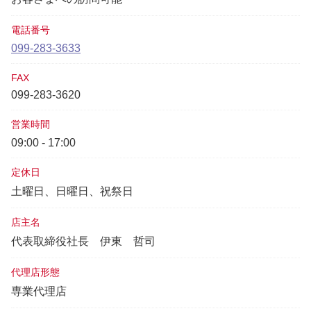
電話番号
099-283-3633
FAX
099-283-3620
営業時間
09:00 - 17:00
定休日
土曜日、日曜日、祝祭日
店主名
代表取締役社長
伊東 哲司
代理店形態
専業代理店