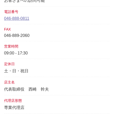
お客さまへの訪問可能
電話番号
046-888-0811
FAX
046-889-2060
営業時間
09:00 - 17:30
定休日
土・日・祝日
店主名
代表取締役
西崎 幹夫
代理店形態
専業代理店