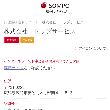
代理店検索トップ
株式会社 トップサービス
株式会社 トップサービス
損害保険
生命保険
アイコンについて
インターネットでお申込みやお見積りできる保険
専用サイト
をご確認ください
住所
〒731-0223
広島県広島市安佐北区可部南４‐１５‐３１
訪問可否