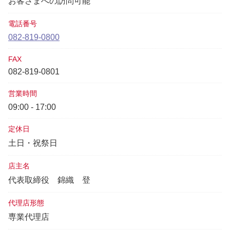
お客さまへの訪問可能
電話番号
082-819-0800
FAX
082-819-0801
営業時間
09:00 - 17:00
定休日
土日・祝祭日
店主名
代表取締役
錦織 登
代理店形態
専業代理店