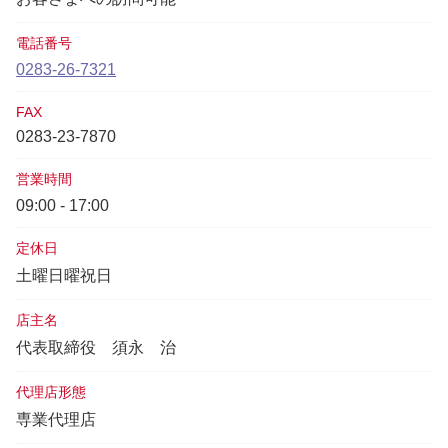
電話番号
0283-26-7321
FAX
0283-23-7870
営業時間
09:00 - 17:00
定休日
土曜日曜祝日
店主名
代表取締役
須永 治
代理店形態
専業代理店