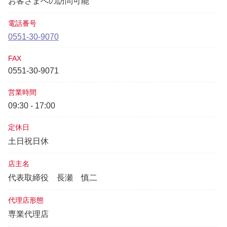
お客さまへの訪問可能
電話番号
0551-30-9070
FAX
0551-30-9071
営業時間
09:30 - 17:00
定休日
土日祝日休
店主名
代表取締役
長瀬 慎二
代理店形態
専業代理店