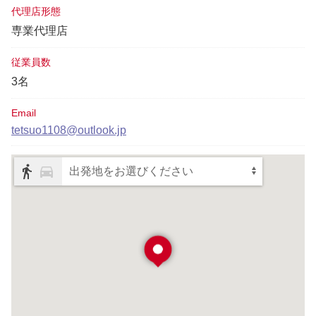
代理店形態
専業代理店
従業員数
3名
Email
tetsuo1108@outlook.jp
出発地をお選びください