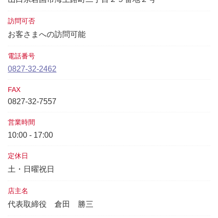
訪問可否
お客さまへの訪問可能
電話番号
0827-32-2462
FAX
0827-32-7557
営業時間
10:00 - 17:00
定休日
土・日曜祝日
店主名
代表取締役
倉田 勝三