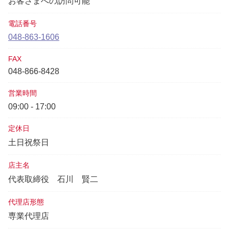
お客さまへの訪問可能
電話番号
048-863-1606
FAX
048-866-8428
営業時間
09:00 - 17:00
定休日
土日祝祭日
店主名
代表取締役
石川 賢二
代理店形態
専業代理店