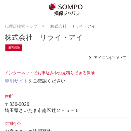
代理店検索トップ
株式会社 リライ・アイ
株式会社 リライ・アイ
損害保険
アイコンについて
インターネットでお申込みやお見積りできる保険
専用サイト
をご確認ください
住所
〒336-0026
埼玉県さいたま市南区辻２－５－６
訪問可否