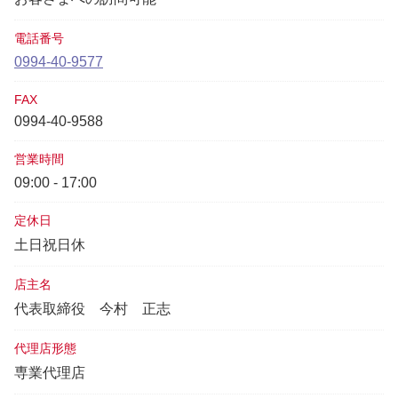
電話番号
0994-40-9577
FAX
0994-40-9588
営業時間
09:00 - 17:00
定休日
土日祝日休
店主名
代表取締役
今村 正志
代理店形態
専業代理店