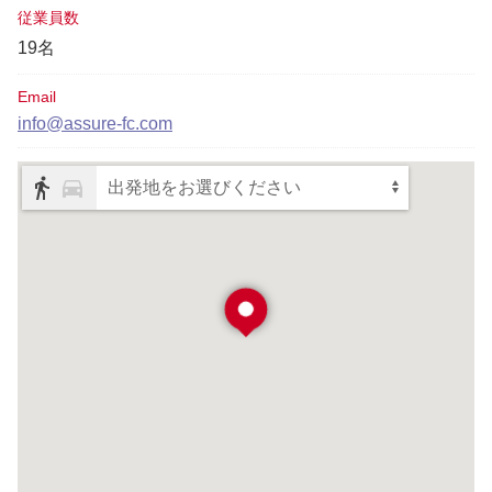
従業員数
19名
Email
info@assure-fc.com
出発地をお選びください