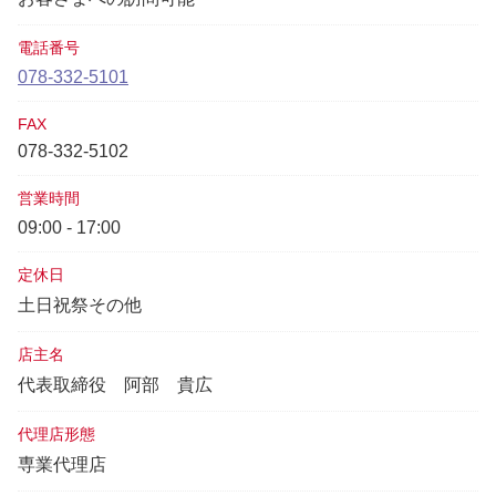
電話番号
078-332-5101
FAX
078-332-5102
営業時間
09:00 - 17:00
定休日
土日祝祭その他
店主名
代表取締役
阿部 貴広
代理店形態
専業代理店