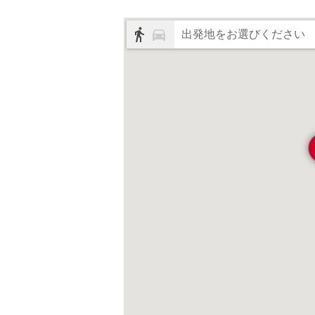
出発地をお選びください