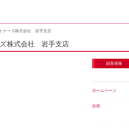
トナーズ株式会社 岩手支店
ズ株式会社 岩手支店
損害保険
ホームページ
住所