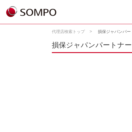
代理店検索トップ
損保ジャパンパー
損保ジャパンパートナー