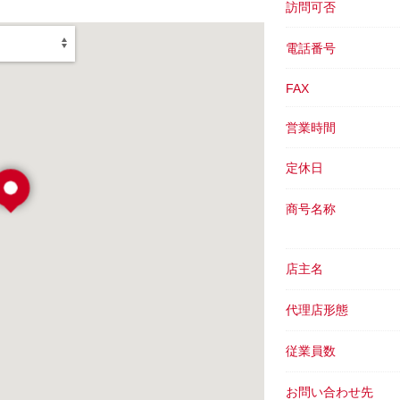
訪問可否
電話番号
FAX
営業時間
定休日
商号名称
店主名
代理店形態
従業員数
お問い合わせ先