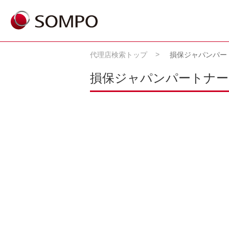
代理店検索トップ
損保ジャパンパー
損保ジャパンパートナー