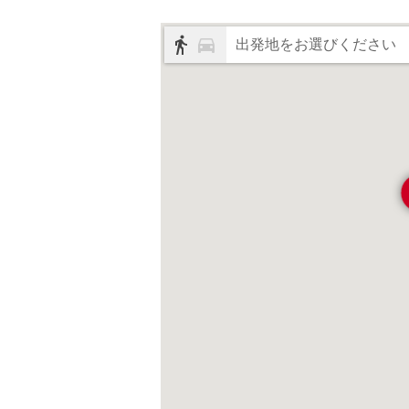
出発地をお選びください