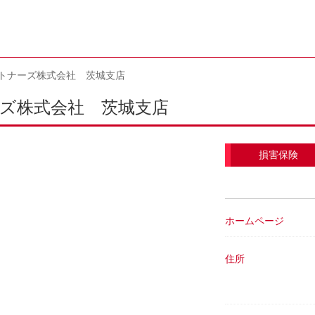
トナーズ株式会社 茨城支店
ズ株式会社 茨城支店
損害保険
ホームページ
住所