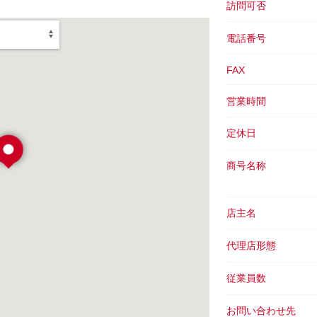
訪問可否
電話番号
FAX
営業時間
定休日
商号名称
店主名
代理店形態
従業員数
お問い合わせ先