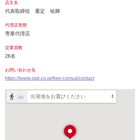
店主名
代表取締役
重定 祐輝
代理店形態
専業代理店
従業員数
26名
お問い合わせ先
https://www.sjpt.co.jp/free-consul/contact
出発地をお選びください