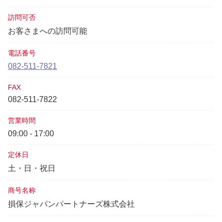
訪問可否
お客さまへの訪問可能
電話番号
082-511-7821
FAX
082-511-7822
営業時間
09:00 - 17:00
定休日
土・日・祝日
商号名称
損保ジャパンパートナーズ株式会社