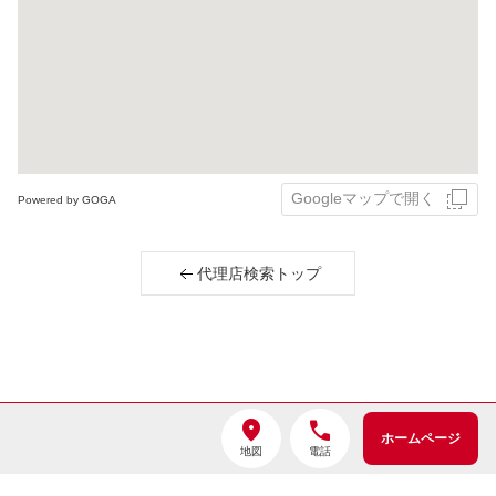
Googleマップで開く
Powered by GOGA
代理店検索トップ
Copyright©2014-
2026
ホームページ
Sompo Japan Insurance Inc.
地図
電話
All Rights Reserved.