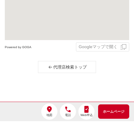
Googleマップで開く
Powered by GOGA
代理店検索トップ
Copyright©2014-
2026
ホームページ
Sompo Japan Insurance Inc.
地図
電話
Web申込
All Rights Reserved.