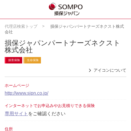
代理店検索トップ
損保ジャパンパートナーズネクスト株式
会社
損保ジャパンパートナーズネクスト
株式会社
損害保険
生命保険
アイコンについて
ホームページ
http://www.sjpn.co.jp/
インターネットでお申込みやお見積りできる保険
専用サイト
をご確認ください
住所