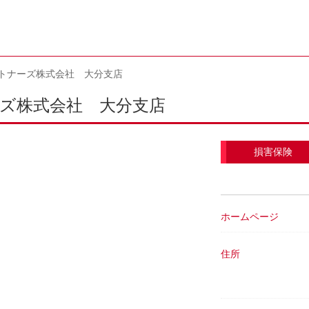
トナーズ株式会社 大分支店
ズ株式会社 大分支店
損害保険
ホームページ
住所