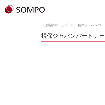
代理店検索トップ
損保ジャパンパー
損保ジャパンパートナー