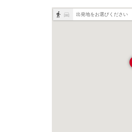
出発地をお選びください