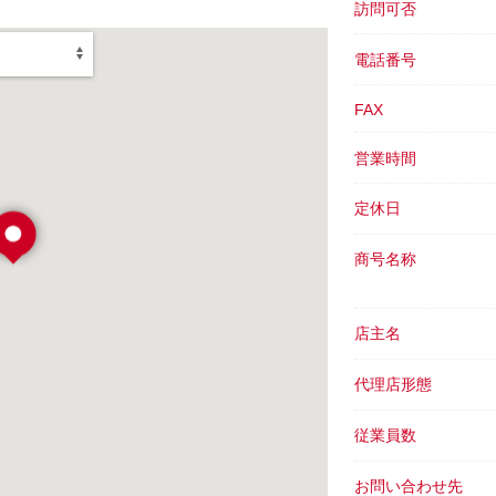
訪問可否
電話番号
FAX
営業時間
定休日
商号名称
店主名
代理店形態
従業員数
お問い合わせ先