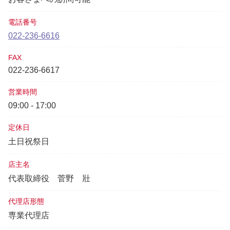
電話番号
022-236-6616
FAX
022-236-6617
営業時間
09:00 - 17:00
定休日
土日祝祭日
店主名
代表取締役
菅野 壯
代理店形態
専業代理店