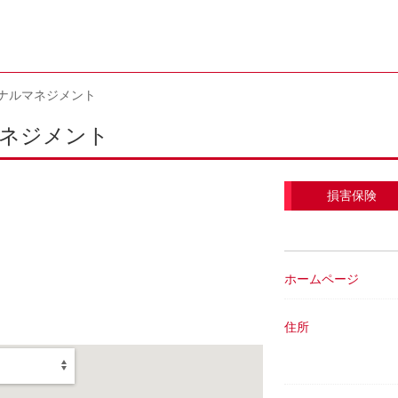
ナルマネジメント
ネジメント
損害保険
ホームページ
住所