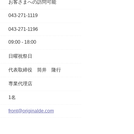
お客さまへの訪問可能
043-271-1119
043-271-1196
09:00 - 18:00
日曜祝祭日
代表取締役
筒井 隆行
専業代理店
1名
front@originalde.com