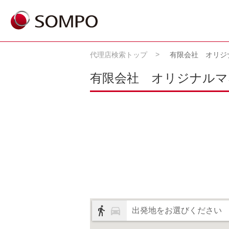
代理店検索トップ
有限会社 オリジ
有限会社 オリジナルマ
出発地をお選びください