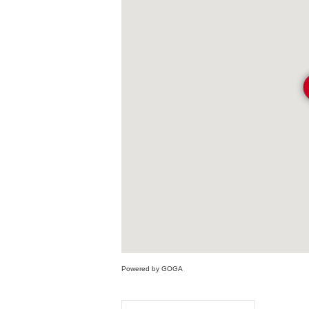
Powered by GOGA