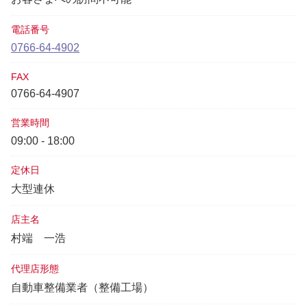
電話番号
0766-64-4902
FAX
0766-64-4907
営業時間
09:00 - 18:00
定休日
大型連休
店主名
村端 一浩
代理店形態
自動車整備業者（整備工場）