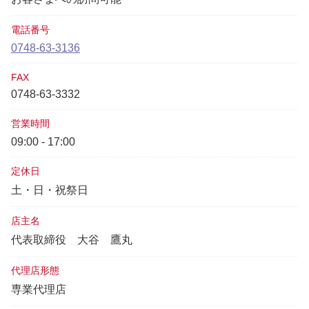
電話番号
0748-63-3136
FAX
0748-63-3332
営業時間
09:00 - 17:00
定休日
土・日・祝祭日
店主名
代表取締役
大谷 鷹丸
代理店形態
専業代理店